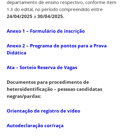
departamento de ensino respectivo, conforme item
1.3 do edital, no período compreendido entre
24/04/2025
a
30/04/2025.
Anexo 1 – Formulário de inscrição
Anexo 2 – Programa de pontos para a Prova
Didática
Ata – Sorteio Reserva de Vagas
Documentos para procedimento de
heteroidentificação – pessoas candidatas
negras/pardas:
Orientação de registro de vídeo
Autodeclaração cor/raça