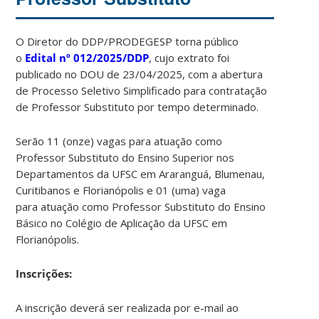
O Diretor do DDP/PRODEGESP torna público
o
Edital
nº 012/2025/DDP
, cujo extrato foi
publicado no DOU de 23/04/2025, com a abertura
de Processo Seletivo Simplificado para contratação
de Professor Substituto por tempo determinado.
Serão 11 (onze) vagas para atuação como
Professor Substituto do Ensino Superior nos
Departamentos da UFSC em Araranguá, Blumenau,
Curitibanos e Florianópolis e 01 (uma) vaga
para atuação como Professor Substituto do Ensino
Básico no Colégio de Aplicação da UFSC em
Florianópolis.
Ins
crições:
A inscrição deverá ser realizada por e-mail ao