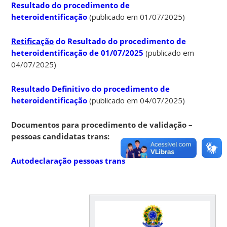
Resultado do procedimento de
heteroidentificação
(publicado em 01/07/2025)
Retificação
do Resultado do procedimento de
heteroidentificação de 01/07/2025
(publicado em
04/07/2025)
Resultado Definitivo do procedimento de
heteroidentificação
(publicado em 04/07/2025)
Documentos para procedimento de validação –
pessoas candidatas trans:
Autodeclaração pessoas trans