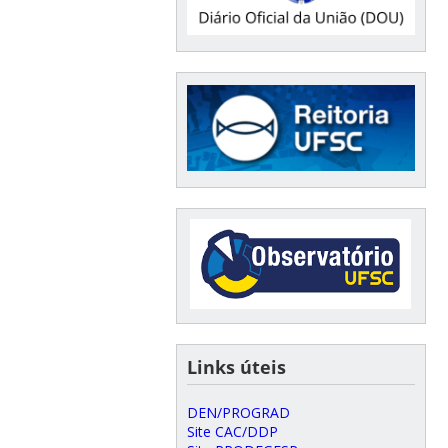
Links úteis
DEN/PROGRAD
Site CAC/DDP