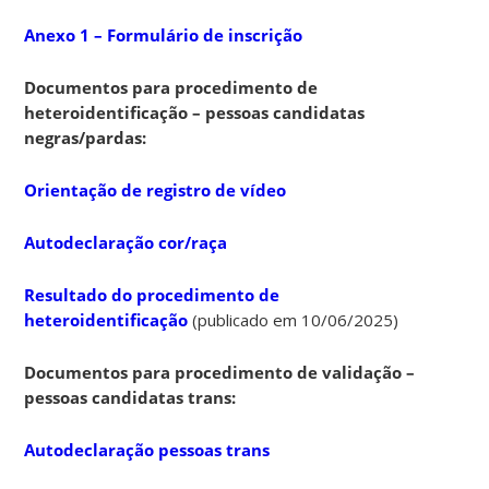
Anexo 1 – Formulário de inscrição
Documentos para procedimento de
heteroidentificação – pessoas candidatas
negras/pardas:
Orientação de registro de vídeo
Autodeclaração cor/raça
Resultado do procedimento de
heteroidentificação
(publicado em 10/06/2025)
Documentos para procedimento de validação –
pessoas candidatas trans:
Autodeclaração pessoas trans