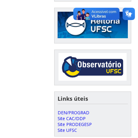
Links úteis
DEN/PROGRAD
Site CAC/DDP
Site PRODEGESP
Site UFSC