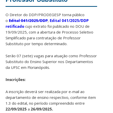
O Diretor do DDP/PRODEGESP torna público
o
Edital 041/2025/DDP
,
Edital 041/2025/DDP
retificado
cujo extrato foi publicado no DOU de
19/09/2025, com a abertura de Processo Seletivo
Simplificado para contratação de Professor
Substituto por tempo determinado.
Serão 07 (sete) vagas para atuação como Professor
Substituto do Ensino Superior nos Departamentos
da UFSC em Florianópolis.
Ins
crições:
A inscrição deverá ser realizada por e-mail ao
departamento de ensino respectivo, conforme item
1.3 do edital, no período compreendido entre
22/09/2025
a
26/09/2025.