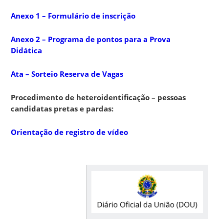
Anexo 1 – Formulário de inscrição
Anexo 2 – Programa de pontos para a Prova
Didática
Ata – Sorteio Reserva de Vagas
Procedimento de heteroidentificação – pessoas
candidatas pretas e pardas:
Orientação de registro de vídeo