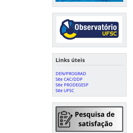
Links úteis
DEN/PROGRAD
Site CAC/DDP
Site PRODEGESP
Site UFSC