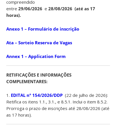
compreendido
entre
29/06/2026
e
28/08/2026
(até as 17
horas).
Anexo 1 – Formulário de inscrição
Ata – Sorteio Reserva de Vagas
Annex 1 – Application Form
RETIFICAÇÕES E INFORMAÇÕES
COMPLEMENTARES:
1.
EDITAL nº 154/2026/DDP
(22 de julho de 2026):
Retifica os itens 1.1., 3.1., e 8.5.1. Inclui o item 8.5.2.
Prorroga o prazo de inscrições até 28/08/2026 (até
as 17 horas).