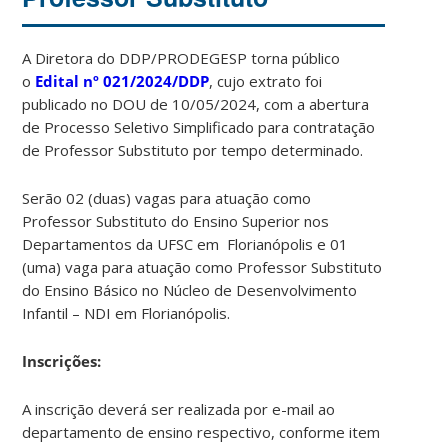
A Diretora do DDP/PRODEGESP torna público
o
Edital
nº 021/2024/DDP
, cujo extrato foi
publicado no DOU de 10/05/2024, com a abertura
de Processo Seletivo Simplificado para contratação
de Professor Substituto por tempo determinado.
Serão 02 (duas) vagas para atuação como
Professor Substituto do Ensino Superior nos
Departamentos da UFSC em Florianópolis e 01
(uma) vaga para atuação como Professor Substituto
do Ensino Básico no Núcleo de Desenvolvimento
Infantil – NDI em Florianópolis.
Ins
crições:
A inscrição deverá ser realizada por e-mail ao
departamento de ensino respectivo, conforme item