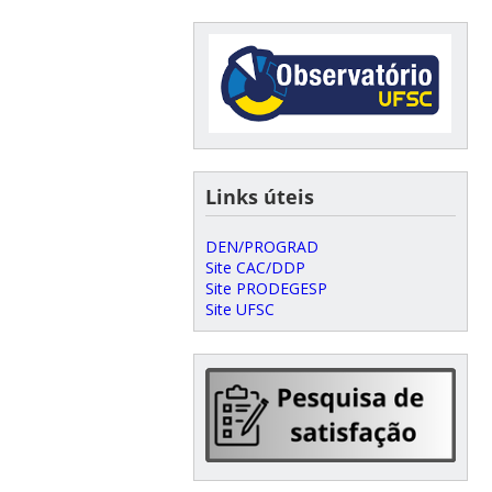
Links úteis
DEN/PROGRAD
Site CAC/DDP
Site PRODEGESP
Site UFSC