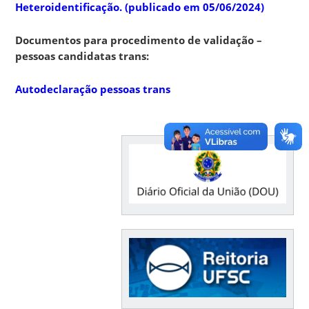
Heteroidentificação. (publicado em 05/06/2024)
Documentos para procedimento de validação –
pessoas candidatas trans:
Autodeclaração pessoas trans