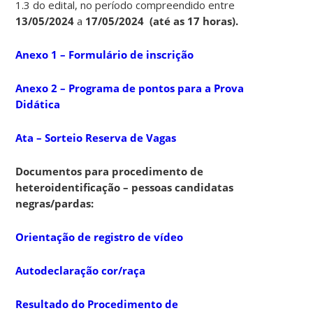
1.3 do edital, no período compreendido entre
13/05/2024
a
17/05/2024
(até as 17 horas).
Anexo 1 – Formulário de inscrição
Anexo 2 – Programa de pontos para a Prova
Didática
Ata – Sorteio Reserva de Vagas
Documentos para procedimento de
heteroidentificação – pessoas candidatas
negras/pardas:
Orientação de registro de vídeo
Autodeclaração cor/raça
Resultado do Procedimento de